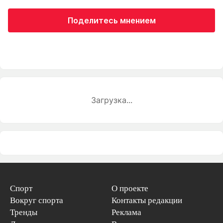
Поделитесь мнением
Загрузка...
Спорт
О проекте
Вокруг спорта
Контакты редакции
Тренды
Реклама