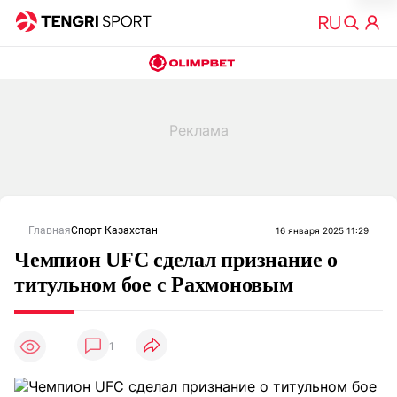
Главная
Спорт Казахстан
16 января 2025 11:29
Чемпион UFC сделал признание о
титульном бое с Рахмоновым
1