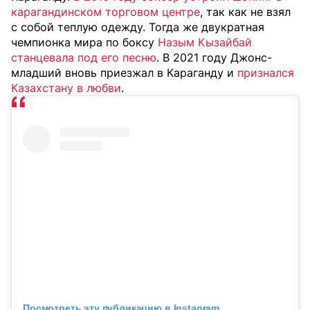
карагандинском торговом центре
, так как не взял
с собой теплую одежду. Тогда же двукратная
чемпионка мира по боксу
Назым Кызайбай
станцевала под его песню
. В 2021 году Джонс-
младший вновь приезжал в Караганду и
признался
Казахстану в любви
.
Посмотреть эту публикацию в Instagram