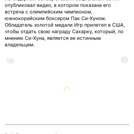
опубликовал видео, в котором показана его
встреча с олимпийским чемпионом,
южнокорейским боксером Пак Си-Хуном.
Обладатель золотой медали Игр прилетел в США,
чтобы отдать свою награду Сахарку, который, по
мнению Си-Хуна, является ее истинным
владельцем.