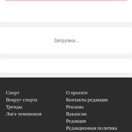
Загрузка...
Спорт
О проекте
Вокруг спорта
Контакты редакции
Тренды
Реклама
Лига чемпионов
Вакансии
Редакция
Редакционная политика