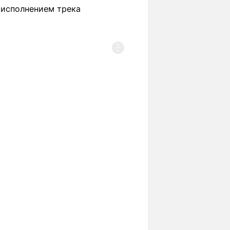
 исполнением трека