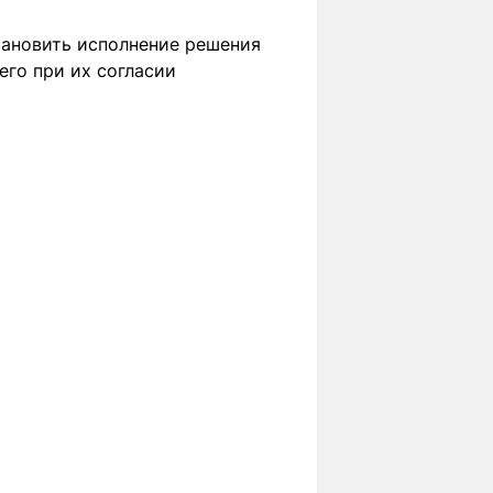
тановить исполнение решения
его при их согласии