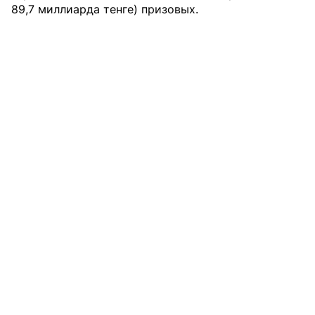
89,7 миллиарда тенге) призовых.