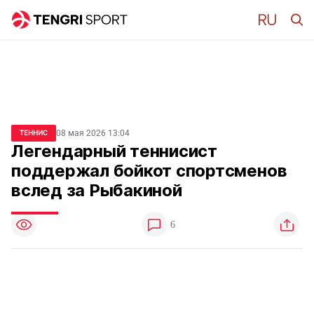
08 мая 2026 13:04
ТЕННИС
Легендарный теннисист
поддержал бойкот спортсменов
вслед за Рыбакиной
6