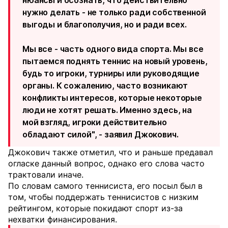
нужно делать - не только ради собственной
выгоды и благополучия, но и ради всех.
Мы все - часть одного вида спорта. Мы все
пытаемся поднять теннис на новый уровень,
будь то игроки, турниры или руководящие
органы. К сожалению, часто возникают
конфликты интересов, которые некоторые
люди не хотят решать. Именно здесь, на
мой взгляд, игроки действительно
обладают силой", - заявил Джокович.
Джокович также отметил, что и раньше предавал
огласке данный вопрос, однако его слова часто
трактовали иначе.
По словам самого теннисиста, его посыл был в
том, чтобы поддержать теннисистов с низким
рейтингом, которые покидают спорт из-за
нехватки финансирования.