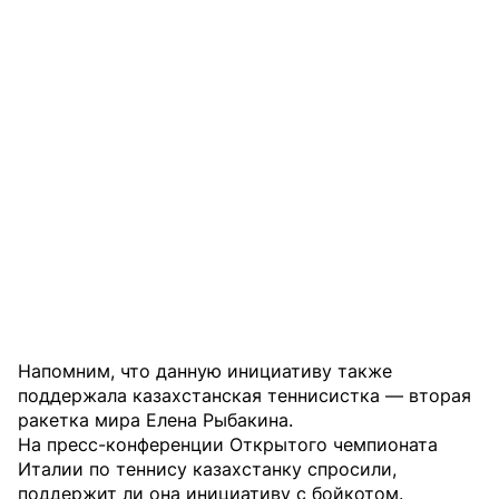
Напомним, что данную инициативу также
поддержала казахстанская теннисистка — вторая
ракетка мира Елена Рыбакина.
На пресс-конференции Открытого чемпионата
Италии по теннису казахстанку спросили,
поддержит ли она инициативу с бойкотом.