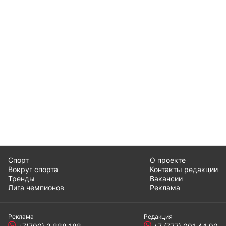
Спорт
О проекте
Вокруг спорта
Контакты редакции
Тренды
Вакансии
Лига чемпионов
Реклама
Реклама
Редакция