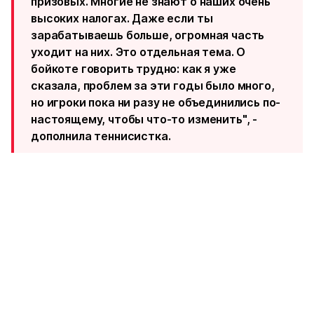
призовых. Многие не знают о наших очень
высоких налогах. Даже если ты
зарабатываешь больше, огромная часть
уходит на них. Это отдельная тема. О
бойкоте говорить трудно: как я уже
сказала, проблем за эти годы было много,
но игроки пока ни разу не объединились по-
настоящему, чтобы что-то изменить", -
дополнила теннисистка.