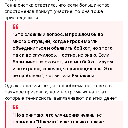
Теннисистка ответила, что если большинство
спортсменов примут участие, то она тоже
присоединится.
"Это сложный вопрос. В прошлом было
много ситуаций, когда игроки могли
объединиться и объявить бойкот, но этого
так и не случилось. Честно, не знаю. Если
большинство скажет, что мы бойкотируем
и не играем, конечно, я присоединюсь. Это
не проблема", - ответила Рыбакина.
Однако она считает, что проблема не только в
размере призовых, но и в огромных налогах,
которые теннисисты выплачивают из этих денег.
"Но я считаю, что улучшения нужны не
только на "Шлемах" и не только в плане