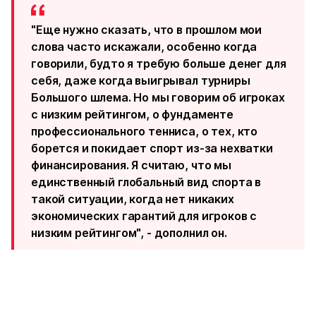
"Еще нужно сказать, что в прошлом мои
слова часто искажали, особенно когда
говорили, будто я требую больше денег для
себя, даже когда выигрывал турниры
Большого шлема. Но мы говорим об игроках
с низким рейтингом, о фундаменте
профессионального тенниса, о тех, кто
борется и покидает спорт из‑за нехватки
финансирования. Я считаю, что мы
единственный глобальный вид спорта в
такой ситуации, когда нет никаких
экономических гарантий для игроков с
низким рейтингом", - дополнил он.