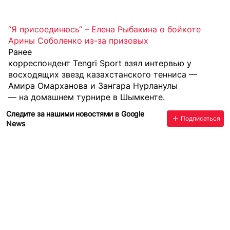
“Я присоединюсь“ – Елена Рыбакина о бойкоте
Арины Соболенко из-за призовых
Ранее
корреспондент Tengri Sport взял интервью у
восходящих звезд казахстанского тенниса —
Амира Омарханова и Зангара Нурланулы
— на домашнем турнире в Шымкенте.
Следите за нашими новостями в Google
Подписаться
News