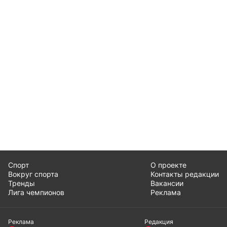
Спорт
О проекте
Вокруг спорта
Контакты редакции
Тренды
Вакансии
Лига чемпионов
Реклама
Реклама
Редакция