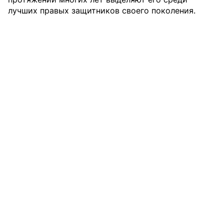
лучших правых защитников своего поколения.