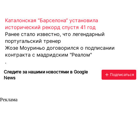
Каталонская “Барселона“ установила
исторический рекорд спустя 41 год
Ранее стало известно, что легендарный
португальский тренер
Жозе Моуриньо договорился о подписании
контракта с мадридским "Реалом"
.
Следите за нашими новостями в Google
Подписаться
News
Реклама