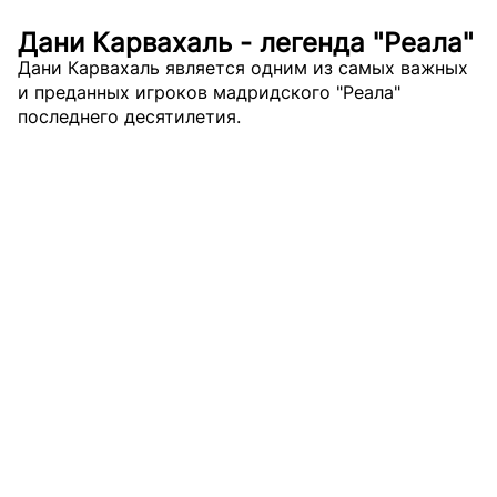
Дани Карвахаль - легенда "Реала"
Дани Карвахаль является одним из самых важных
и преданных игроков мадридского "Реала"
последнего десятилетия.