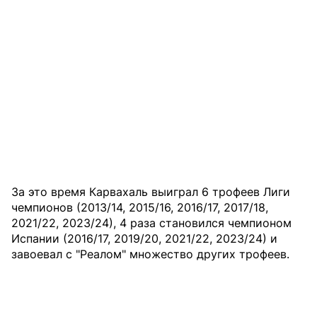
За это время Карвахаль выиграл 6 трофеев Лиги
чемпионов (2013/14, 2015/16, 2016/17, 2017/18,
2021/22, 2023/24), 4 раза становился чемпионом
Испании (2016/17, 2019/20, 2021/22, 2023/24) и
завоевал с "Реалом" множество других трофеев.