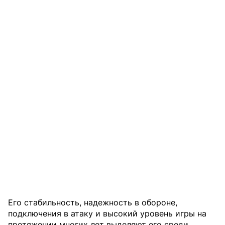
Его стабильность, надежность в обороне,
подключения в атаку и высокий уровень игры на
протяжении многих лет выделяют его среди