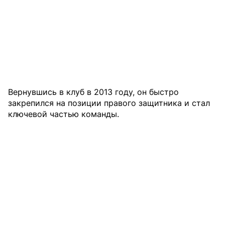
Вернувшись в клуб в 2013 году, он быстро
закрепился на позиции правого защитника и стал
ключевой частью команды.