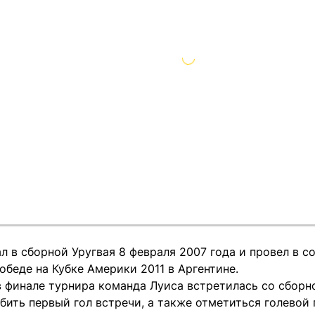
 в сборной Уругвая 8 февраля 2007 года и провел в со
обеде на Кубке Америки 2011 в Аргентине.
 в финале турнира команда Луиса встретилась со сбор
бить первый гол встречи, а также отметиться голевой