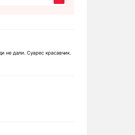
ди не дали. Суарес красавчик.