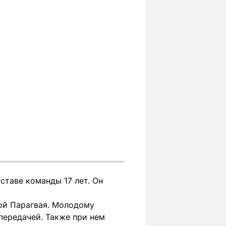
ставе команды 17 лет. Он
ной Парагвая. Молодому
 передачей. Также при нем