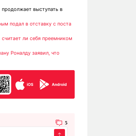
и продолжает выступать в
ым подал в отставку с поста
, считает ли себя преемником
ану Роналду заявил, что
5