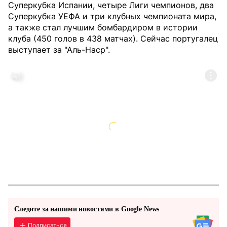
Суперкубка Испании, четыре Лиги чемпионов, два
Суперкубка УЕФА и три клубных чемпионата мира,
а также стал лучшим бомбардиром в истории
клуба (450 голов в 438 матчах). Сейчас португалец
выступает за "Аль-Наср".
Следите за нашими новостями в Google News
Подписаться