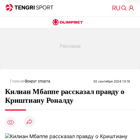
Главная
Вокруг спорта
02 сентября 2024 13:16
Килиан Мбаппе рассказал правду о
Криштиану Роналду