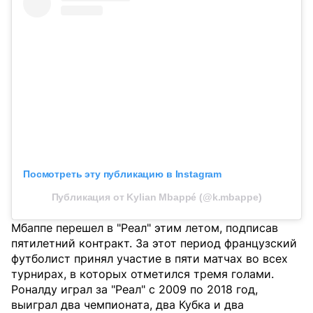
Посмотреть эту публикацию в Instagram
Публикация от Kylian Mbappé (@k.mbappe)
Мбаппе перешел в "Реал" этим летом, подписав
пятилетний контракт. За этот период французский
футболист принял участие в пяти матчах во всех
турнирах, в которых отметился тремя голами.
Роналду играл за "Реал" с 2009 по 2018 год,
выиграл два чемпионата, два Кубка и два