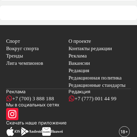
Спорт
О проекте
Вокруг спорта
Контакты редакции
Тренды
Реклама
Лига чемпионов
Вакансии
Редакция
Редакционная политика
Редакционные стандарты
Реклама
Редакция
+7 (700) 3 888 188
+7 (777) 001 44 99
Мы в социальных сетях
новостей
Скачать наше
приложение
iOS
Android
Huawei