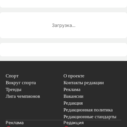
Загрузка...
Спорт
О проекте
Вокруг спорта
Контакты редакции
Тренды
Реклама
Лига чемпионов
Вакансии
Редакция
Редакционная политика
Редакционные стандарты
Реклама
Редакция