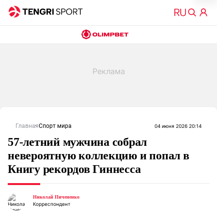
Главная
Спорт мира
04 июня 2026 20:14
57-летний мужчина собрал
невероятную коллекцию и попал в
Книгу рекордов Гиннесса
Николай Пичененко
Корреспондент