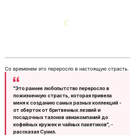
Со временем это переросло в настоящую страсть.
"Это раннее любопытство переросло в
пожизненную страсть, которая привела
меня к созданию самых разных коллекций -
от оберток от бритвенных лезвий и
посадочных талонов авиакомпаний до
кофейных кружек и чайных пакетиков", -
рассказал Сунил.