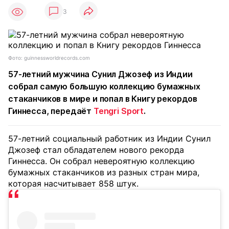
3
Фото: guinnessworldrecords.com
57-летний мужчина Сунил Джозеф из Индии
собрал самую большую коллекцию бумажных
стаканчиков в мире и попал в Книгу рекордов
Гиннесса, передаёт
Tengri Sport
.
57-летний социальный работник из Индии Сунил
Джозеф стал обладателем нового рекорда
Гиннесса. Он собрал невероятную коллекцию
бумажных стаканчиков из разных стран мира,
которая насчитывает 858 штук.