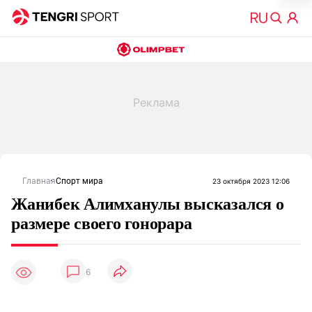
Главная
Спорт мира
23 октября 2023 12:06
Жанибек Алимханулы высказался о
размере своего гонорара
6