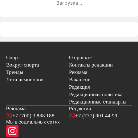
Загрузка...
Спорт
О проекте
Вокруг спорта
Контакты редакции
Тренды
Реклама
Лига чемпионов
Вакансии
Редакция
Редакционная политика
Редакционные стандарты
Реклама
Редакция
+7 (700) 3 888 188
+7 (777) 001 44 99
Мы в социальных сетях