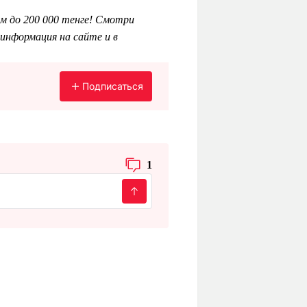
м до 200 000 тенге! Смотри
информация на сайте и в
Подписаться
1