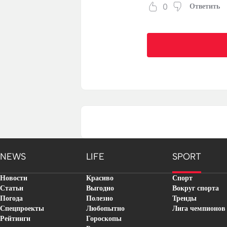
0
Ответить
NEWS
LIFE
SPORT
Новости
Красиво
Спорт
Статьи
Выгодно
Вокруг спорта
Погода
Полезно
Тренды
Спецпроекты
Любопытно
Лига чемпионов
Рейтинги
Гороскопы