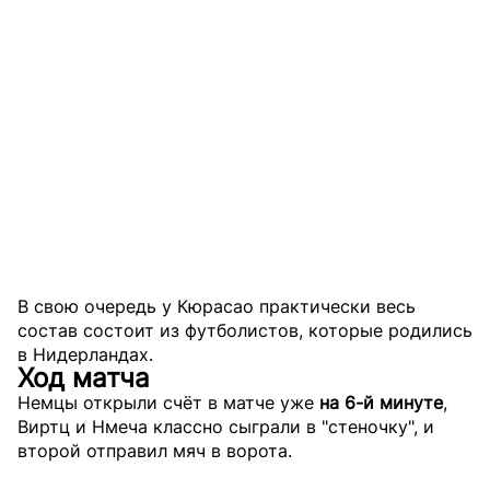
В свою очередь у Кюрасао практически весь
состав состоит из футболистов, которые родились
в Нидерландах.
Ход матча
Немцы открыли счёт в матче уже
на 6-й минуте
,
Виртц и Нмеча классно сыграли в "стеночку", и
второй отправил мяч в ворота.