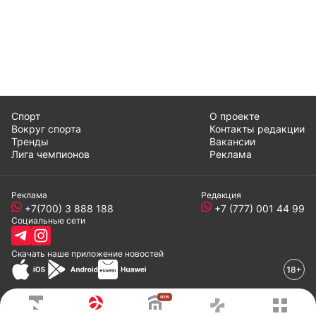
Спорт
О проекте
Вокруг спорта
Контакты редакции
Тренды
Вакансии
Лига чемпионов
Реклама
Реклама
Редакция
+7(700) 3 888 188
+7 (777) 001 44 99
Социальные сети
Скачать наше
приложение
новостей