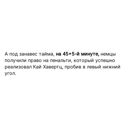
А под занавес тайма,
на 45+5-й минуте,
немцы
получили право на пенальти, который успешно
реализовал Кай Хавертц, пробив в левый нижний
угол.