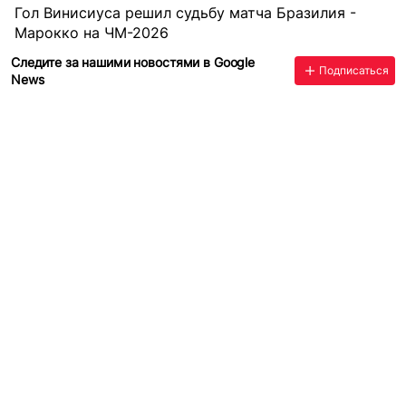
Гол Винисиуса решил судьбу матча Бразилия -
Марокко на ЧМ-2026
Следите за нашими новостями в Google
Подписаться
News