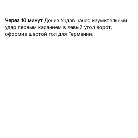
Через 10 минут
Дениз Ундав нанес изумительный
удар первым касанием в левый угол ворот,
оформив шестой гол для Германии.