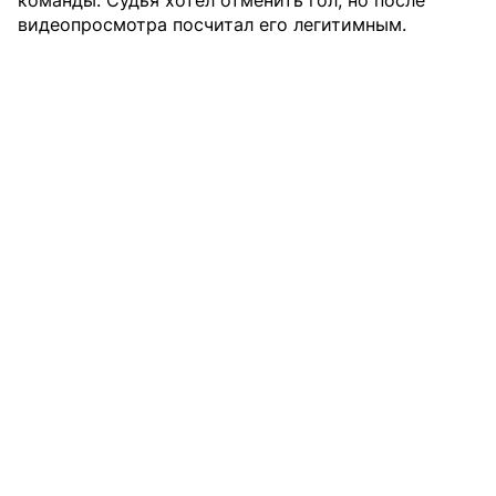
видеопросмотра посчитал его легитимным.