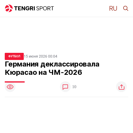
15 июня 2026 00:04
ФУТБОЛ
Германия деклассировала
Кюрасао на ЧМ-2026
10