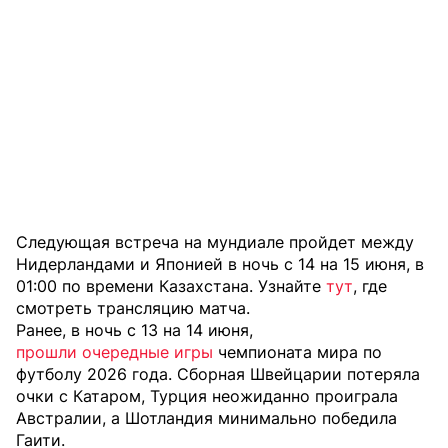
Cледующая встреча на мундиале пройдет между
Нидерландами и Японией в ночь с 14 на 15 июня, в
01:00 по времени Казахстана. Узнайте
тут
, где
смотреть трансляцию матча.
Ранее, в ночь с 13 на 14 июня,
прошли очередные игры
чемпионата мира по
футболу 2026 года. Сборная Швейцарии потеряла
очки с Катаром, Турция неожиданно проиграла
Австралии, а Шотландия минимально победила
Гаити.