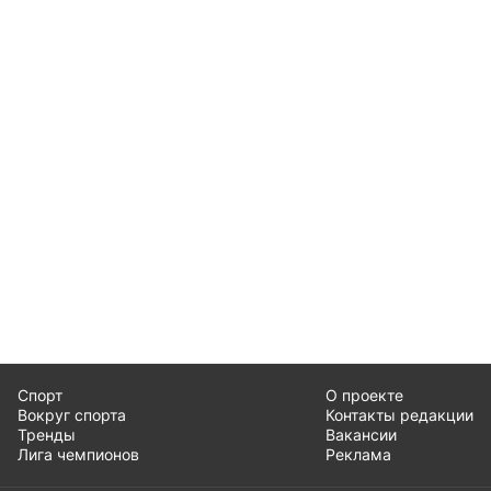
Спорт
О проекте
Вокруг спорта
Контакты редакции
Тренды
Вакансии
Лига чемпионов
Реклама