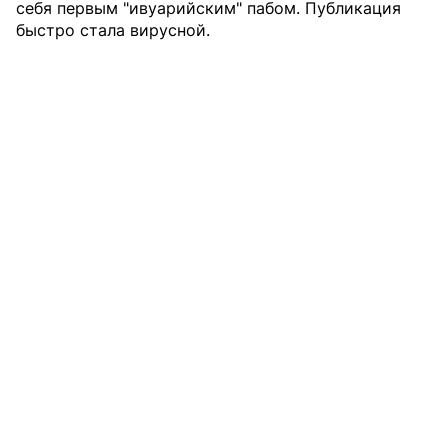
себя первым "ивуарийским" пабом. Публикация
быстро стала вирусной.