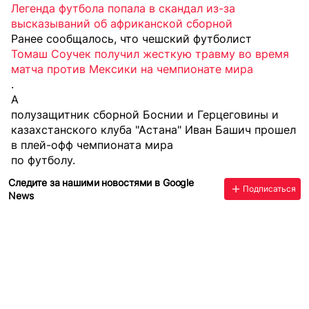
Легенда футбола попала в скандал из-за
высказываний об африканской сборной
Ранее сообщалось, что чешский футболист
Томаш Соучек получил жесткую травму во время
матча против Мексики на чемпионате мира
.
А
полузащитник сборной Боснии и Герцеговины и
казахстанского клуба "Астана" Иван Башич прошел
в плей-офф чемпионата мира
по футболу.
Следите за нашими новостями в Google
Подписаться
News