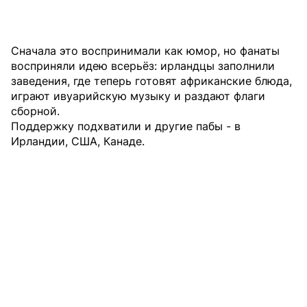
Сначала это воспринимали как юмор, но фанаты
восприняли идею всерьёз: ирландцы заполнили
заведения, где теперь готовят африканские блюда,
играют ивуарийскую музыку и раздают флаги
сборной.
Поддержку подхватили и другие пабы - в
Ирландии, США, Канаде.