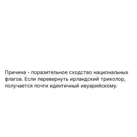
Причина - поразительное сходство национальных
флагов. Если перевернуть ирландский триколор,
получается почти идентичный ивуарийскому.