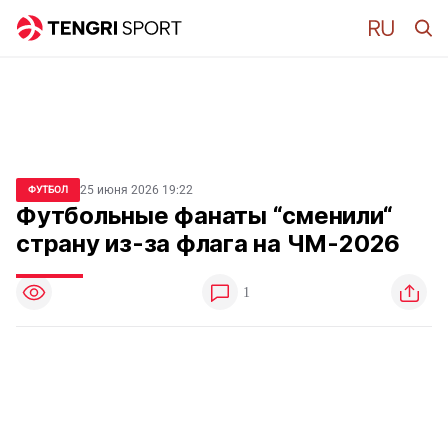
25 июня 2026 19:22
ФУТБОЛ
Футбольные фанаты “сменили“
страну из-за флага на ЧМ-2026
1