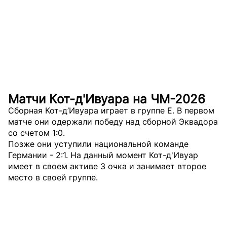
Матчи Кот-д'Ивуара на ЧМ-2026
Сборная Кот-д’Ивуара играет в группе E. В первом
матче они одержали победу над сборной Эквадора
со счетом 1:0.
Позже они уступили национальной команде
Германии - 2:1. На данный момент Кот-д'Ивуар
имеет в своем активе 3 очка и занимает второе
место в своей группе.