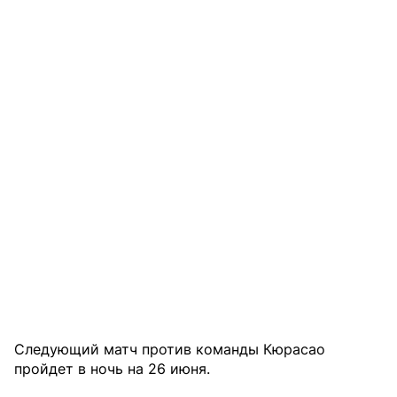
Следующий матч против команды Кюрасао
пройдет в ночь на 26 июня.