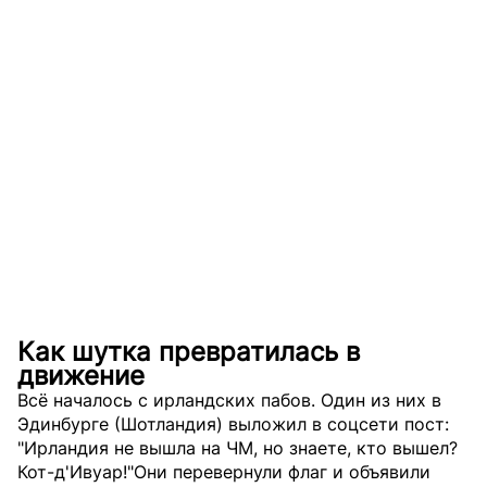
Как шутка превратилась в
движение
Всё началось с ирландских пабов. Один из них в
Эдинбурге (Шотландия) выложил в соцсети пост:
"Ирландия не вышла на ЧМ, но знаете, кто вышел?
Кот-д'Ивуар!"Они перевернули флаг и объявили