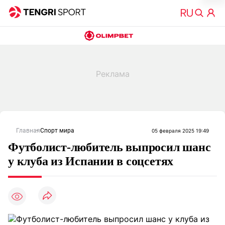
Главная
Спорт мира
05 февраля 2025 19:49
Футболист-любитель выпросил шанс
у клуба из Испании в соцсетях