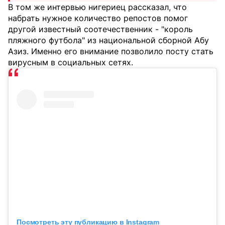
В том же интервью нигериец рассказал, что
набрать нужное количество репостов помог
другой известный соотечественник - "король
пляжного футбола" из национальной сборной Абу
Азиз. Именно его внимание позволило посту стать
вирусным в социальных сетях.
Посмотреть эту публикацию в Instagram