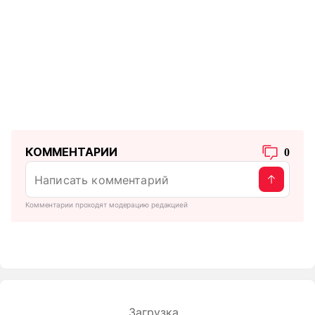
КОММЕНТАРИИ
0
Комментарии проходят модерацию редакцией
Загрузка...