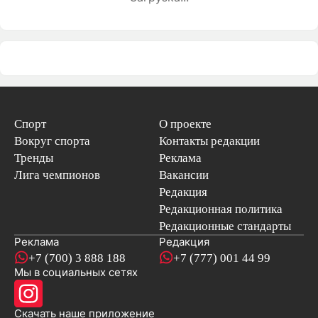
Спорт
О проекте
Вокруг спорта
Контакты редакции
Тренды
Реклама
Лига чемпионов
Вакансии
Редакция
Редакционная политика
Редакционные стандарты
Реклама
Редакция
+7 (700) 3 888 188
+7 (777) 001 44 99
Мы в социальных сетях
новостей
Скачать наше
приложение