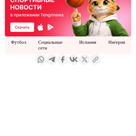
Футбол
Социальные
Испания
Нигерия
сети