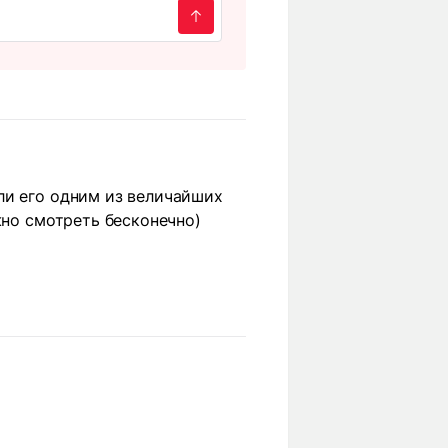
ли его одним из величайших
жно смотреть бесконечно)