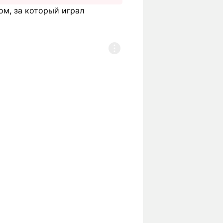
ом, за который играл