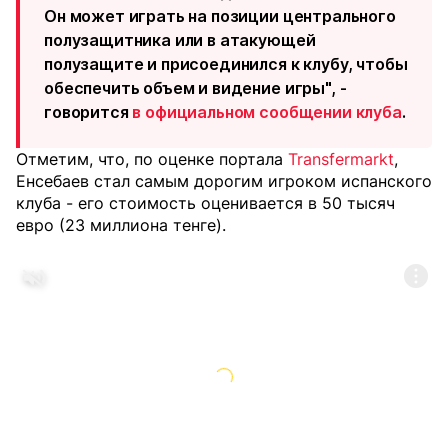
Он может играть на позиции центрального
полузащитника или в атакующей
полузащите и присоединился к клубу, чтобы
обеспечить объем и видение игры", -
говорится
в официальном сообщении клуба
.
Отметим, что, по оценке портала
Transfermarkt
,
Енсебаев стал самым дорогим игроком испанского
клуба - его стоимость оценивается в 50 тысяч
евро (23 миллиона тенге).