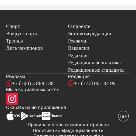
Спорт
О проекте
Вокруг спорта
Контакты редакции
Тренды
Реклама
Лига чемпионов
Вакансии
Редакция
Редакционная политика
Редакционные стандарты
Реклама
Редакция
+7 (700) 3 888 188
+7 (777) 001 44 99
Мы в социальных сетях
новостей
Скачать наше
приложение
iOS
Android
Huawei
Правила использования материалов
Политика конфиденциальности