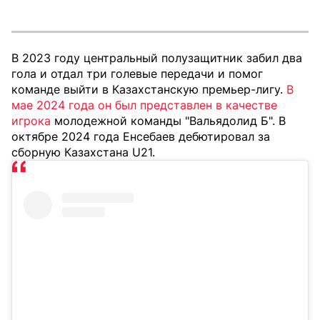
В 2023 году центральный полузащитник забил два
гола и отдал три голевые передачи и помог
команде выйти в Казахстанскую премьер-лигу.
В
мае 2024 года он был представлен в качестве
игрока
молодежной команды "Вальядолид Б". В
октябре 2024 года Енсебаев дебютировал за
сборную Казахстана U21.