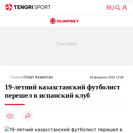
Главная
Спорт Казахстан
04 февраля 2025 13:26
19-летний казахстанский футболист
перешел в испанский клуб