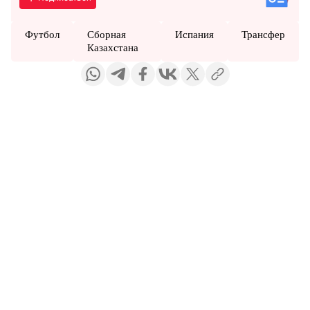
Футбол
Сборная
Испания
Трансфер
Казахстана