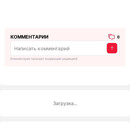
КОММЕНТАРИИ
0
Комментарии проходят модерацию редакцией
Загрузка...