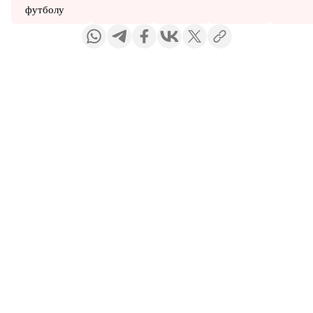
футболу