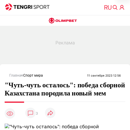
Главная
Спорт мира
11 сентября 2023 12:56
"Чуть-чуть осталось": победа сборной
Казахстана породила новый мем
3