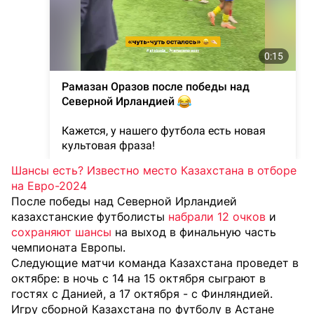
Шансы есть? Известно место Казахстана в отборе
на Евро-2024
После победы над Северной Ирландией
казахстанские футболисты
набрали 12 очков
и
сохраняют шансы
на выход в финальную часть
чемпионата Европы.
Следующие матчи команда Казахстана проведет в
октябре: в ночь с 14 на 15 октября сыграют в
гостях с Данией, а 17 октября - с Финляндией.
Игру сборной Казахстана по футболу в Астане