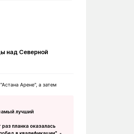
Вокруг света
Образование
Путевые
Учебные
заметки
заведения
Маршруты
ты
Заилийского
Алатау
ды над Северной
Светлая тема
"Астана Арене", а затем
Мы в социальных сетях
 самый лучший
 раз планка оказалась
обед в квалификации", -