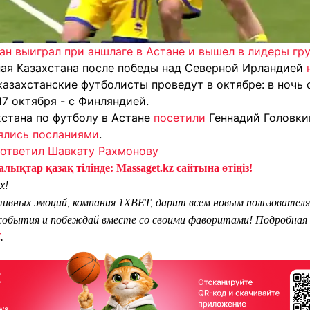
ан выиграл при аншлаге в Астане и вышел в лидеры гр
ная Казахстана после победы над Северной Ирландией
захстанские футболисты проведут в октябре: в ночь с
17 октября - с Финляндией.
хстана по футболу в Астане
посетили
Геннадий Головкин
ялись посланиями
.
 ответил Шавкату Рахмонову
лықтар қазақ тілінде: Massaget.kz сайтына өтіңіз!
х!
тивных эмоций, компания 1XBET, дарит всем новым пользователя
обытия и побеждай вместе со своими фаворитами! Подробная 
Z
.