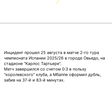
Инцидент прошел 25 августа в матче 2-го тура
чемпионата Испании 2025/26 в городе Овьедо, на
стадионе "Карлос Тартьере".
Матч завершился со счетом 0:3 в пользу
"королевского" клуба, а Мбаппе оформил дубль,
забив на 37-й и 83-й минутах.