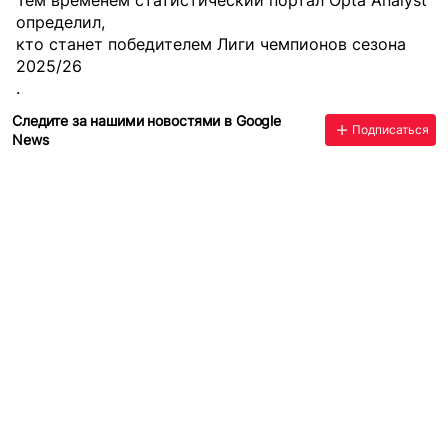
определил,
кто станет победителем Лиги чемпионов сезона
2025/26
.
Следите за нашими новостями в Google
Подписаться
News