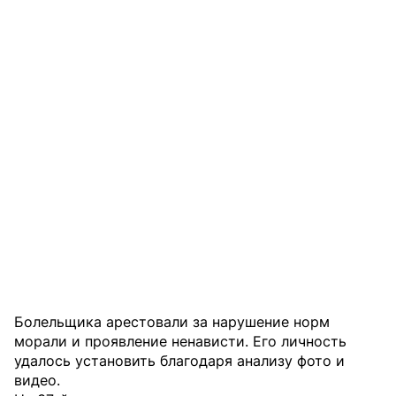
Болельщика арестовали за нарушение норм
морали и проявление ненависти. Его личность
удалось установить благодаря анализу фото и
видео.