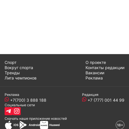
Спорт
О проекте
Вокруг спорта
Контакты редакции
Тренды
Вакансии
Лига чемпионов
Реклама
Реклама
Редакция
+7(700) 3 888 188
+7 (777) 001 44 99
Социальные сети
Скачать наше
приложение
новостей