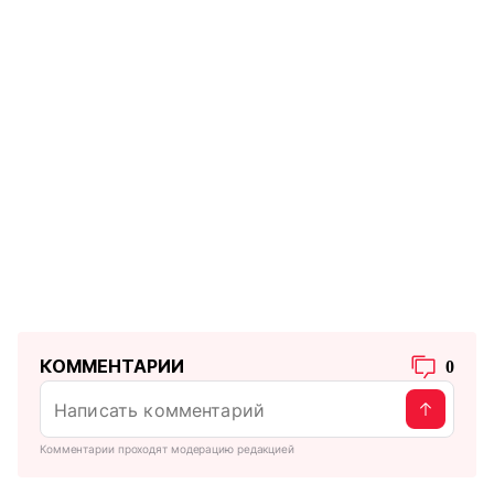
КОММЕНТАРИИ
0
Комментарии проходят модерацию редакцией