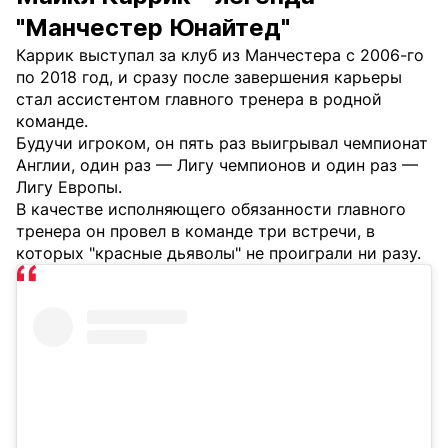
"Манчестер Юнайтед"
Каррик выступал за клуб из Манчестера с 2006-го
по 2018 год, и сразу после завершения карьеры
стал ассистентом главного тренера в родной
команде.
Будучи игроком, он пять раз выигрывал чемпионат
Англии, один раз — Лигу чемпионов и один раз —
Лигу Европы.
В качестве исполняющего обязанности главного
тренера он провел в команде три встречи, в
которых "красные дьяволы" не проиграли ни разу.