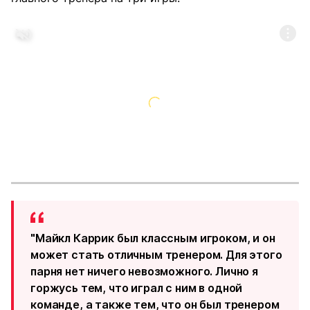
"Майкл Каррик был классным игроком, и он
может стать отличным тренером. Для этого
парня нет ничего невозможного. Лично я
горжусь тем, что играл с ним в одной
команде, а также тем, что он был тренером