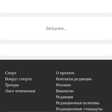
Загрузка...
Спорт
О проекте
Вокруг спорта
Контакты редакции
Тренды
Реклама
Лига чемпионов
Вакансии
Редакция
Редакционная политика
Редакционные стандарты