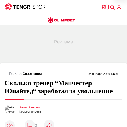
Главная
Спорт мира
06 января 2026 14:01
Сколько тренер “Манчестер
Юнайтед“ заработал за увольнение
Антон Алексеев
Корреспондент
3