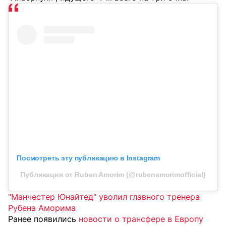
Посмотреть эту публикацию в Instagram
Публикация от Ruben Amorim (@rubenamorimofficial)
"Манчестер Юнайтед" уволил главного тренера
Рубена Аморима
Ранее появились
новости о трансфере в Европу