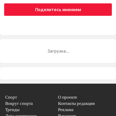
Поделитесь мнением
Загрузка...
Спорт
О проекте
Вокруг спорта
Контакты редакции
Тренды
Реклама
Лига чемпионов
Вакансии