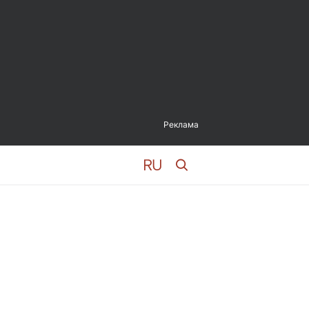
Реклама