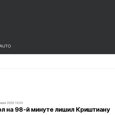
AUTO
 мая 2026 10:03
ол на 98-й минуте лишил Криштиану