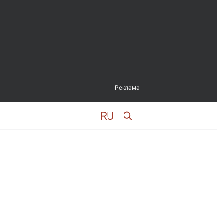
Реклама