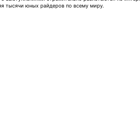
яя тысячи юных райдеров по всему миру.