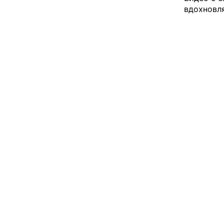
вдохновл