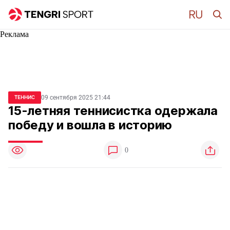
Реклама
09 сентября 2025 21:44
ТЕННИС
15-летняя теннисистка одержала
победу и вошла в историю
0