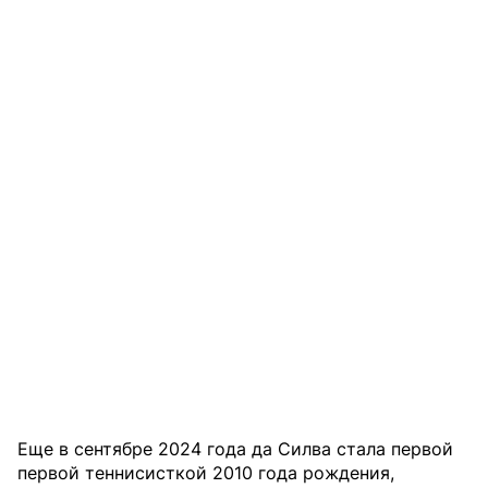
Еще в сентябре 2024 года да Силва стала первой
первой теннисисткой 2010 года рождения,