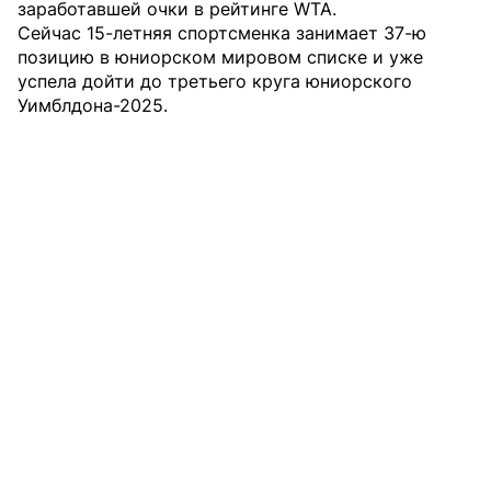
заработавшей очки в рейтинге WTA.
Сейчас 15-летняя спортсменка занимает 37-ю
позицию в юниорском мировом списке и уже
успела дойти до третьего круга юниорского
Уимблдона-2025.