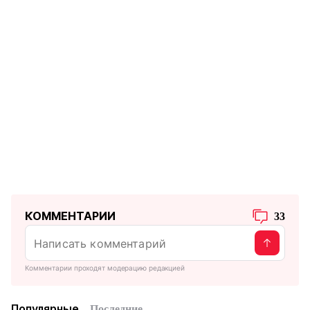
КОММЕНТАРИИ
33
Комментарии проходят модерацию редакцией
Популярные
Последние