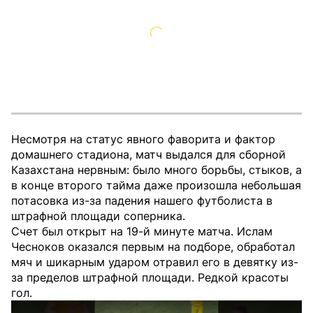
Несмотря на статус явного фаворита и фактор
домашнего стадиона, матч выдался для сборной
Казахстана нервным: было много борьбы, стыков, а
в конце второго тайма даже произошла небольшая
потасовка из-за падения нашего футболиста в
штрафной площади соперника.
Счет был открыт на 19-й минуте матча. Ислам
Чесноков оказался первым на подборе, обработал
мяч и шикарным ударом отравил его в девятку из-
за пределов штрафной площади. Редкой красоты
гол.