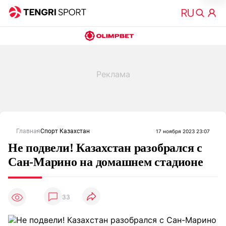
Главная
Спорт Казахстан
17 ноября 2023 23:07
Не подвели! Казахстан разобрался с
Сан-Марино на домашнем стадионе
33