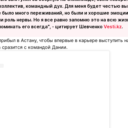
коллектив, командный дух. Для меня будет честью вы
было много переживаний, но были и хорошие эмоции.
и роль нервы. Но я все равно запомню это на всю жиз
поминать его всегда", - цитирует Шевченко
Vesti.kz
.
рибыл в Астану, чтобы впервые в карьере выступить на
 сразится с командой Дании.