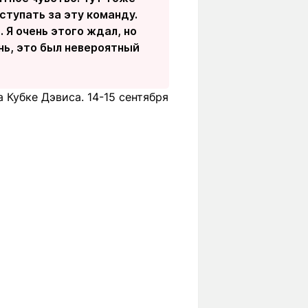
ступать за эту команду.
 Я очень этого ждал, но
нь, это был невероятный
 Кубке Дэвиса. 14-15 сентября