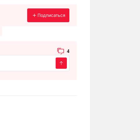
Подписаться
4