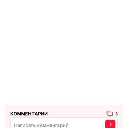
КОММЕНТАРИИ
3