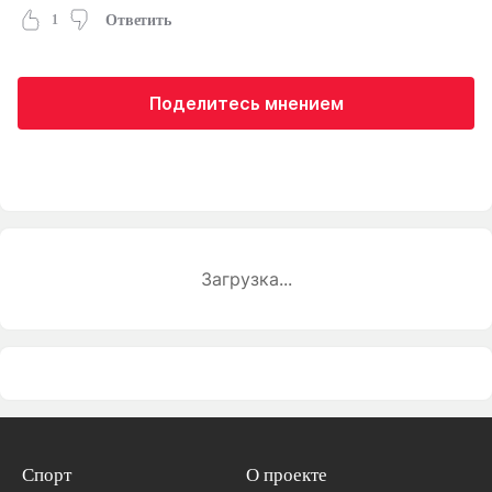
1
Ответить
Поделитесь мнением
Загрузка...
Спорт
О проекте