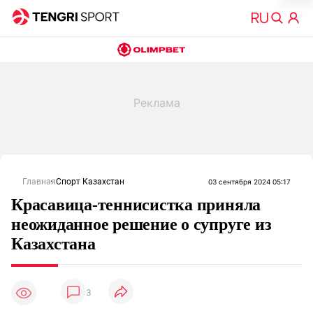
Главная
Спорт Казахстан
03 сентября 2024 05:17
Красавица-теннисистка приняла
неожиданное решение о супруге из
Казахстана
3