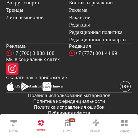
Вокруг спорта
Контакты редакции
Тренды
Реклама
Лига чемпионов
Вакансии
Редакция
Редакционная политика
Редакционные стандарты
Реклама
Редакция
+7 (700) 3 888 188
+7 (777) 001 44 99
Мы в социальных сетях
новостей
Скачать наше
приложение
iOS
Android
Huawei
Правила использования материалов
Политика конфиденциальности
Политика исправления ошибок
Публичная оферта
© 2008-2026 ТОО «EML»