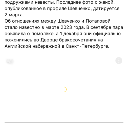
подружками невесты. Последнее фото с женой,
опубликованное в профиле Шевченко, датируется
2 марта.
Об отношениях между Шевченко и Потаповой
стало известно в марте 2023 года. В сентябре пара
объявила о помолвке, а 1 декабря они официально
поженились во Дворце бракосочетания на
Английской набережной в Санкт-Петербурге.