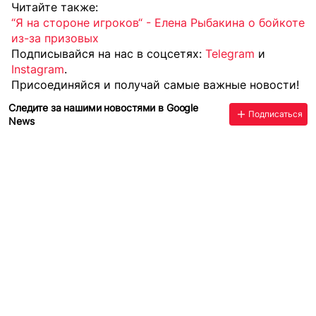
Читайте также:
“Я на стороне игроков“ - Елена Рыбакина о бойкоте
из-за призовых
Подписывайся на нас в соцсетях:
Telegram
и
Instagram
.
Присоединяйся и получай самые важные новости!
Следите за нашими новостями в Google
Подписаться
News