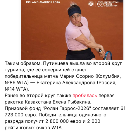
Таким образом, Путинцева вышла во второй круг
турнира, где её соперницей станет
победительница матча Мария Осорио (Колумбия,
№86 WTA) — Екатерина Александрова (Россия,
№14 WTA).
Ранее во второй круг также
пробилась
первая
ракетка Казахстана Елена Рыбакина.
Призовой фонд "Ролан Гаррос-2026" составляет 61
723 000 евро. Победительница одиночного
разряда получит 2 800 000 евро и 2 000
рейтинговых очков WTA.