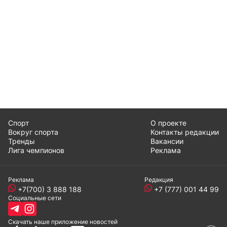
Спорт
О проекте
Вокруг спорта
Контакты редакции
Тренды
Вакансии
Лига чемпионов
Реклама
Реклама
Редакция
+7(700) 3 888 188
+7 (777) 001 44 99
Социальные сети
Скачать наше
приложение
новостей