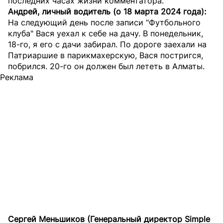
последних часах жизни комментатора.
Андрей, личный водитель (о 18 марта 2024 года):
На следующий день после записи "Футбольного
клуба" Вася уехал к себе на дачу. В понедельник,
18-го, я его с дачи забирал. По дороге заехали на
Патриаршие в парикмахерскую, Вася постригся,
побрился. 20-го он должен был лететь в Алматы.
Реклама
Сергей Меньшиков (Генеральный директор Simple