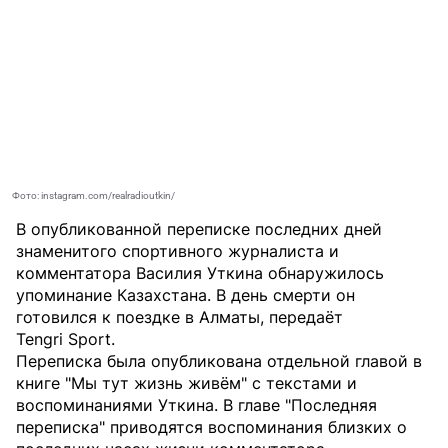
Фото: instagram.com/realradioutkin/
В опубликованной переписке последних дней
знаменитого спортивного журналиста и
комментатора Василия Уткина обнаружилось
упоминание Казахстана. В день смерти он
готовился к поездке в Алматы, передаёт
Tengri Sport
.
Переписка была опубликована отдельной главой в
книге "Мы тут жизнь живём" с текстами и
воспоминаниями Уткина. В главе "Последняя
переписка" приводятся воспоминания близких о