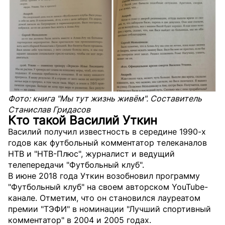
Фото: книга "Мы тут жизнь живём". Составитель
Станислав Гридасов
Кто такой Василий Уткин
Василий получил известность в середине 1990-х
годов как футбольный комментатор телеканалов
НТВ и "НТВ-Плюс", журналист и ведущий
телепередачи "Футбольный клуб".
В июне 2018 года Уткин возобновил программу
"Футбольный клуб" на своем авторском YouTube-
канале. Отметим, что он становился лауреатом
премии "ТЭФИ" в номинации "Лучший спортивный
комментатор" в 2004 и 2005 годах.