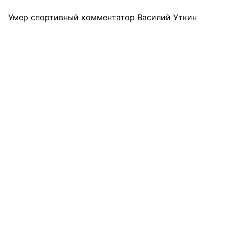
Умер спортивный комментатор Василий Уткин