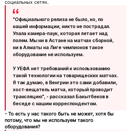
социальных сетях.
"Официального релиза не было, но, по
нашей информации, никто не пострадал.
Упала камера-паук, которая летает над
полем. Мы ни в Астане на матчах сборной,
ни в Алматы на Лиге чемпионов такое
оборудование не используем.
У УЕФА нет требований к использованию
такой технологии на товарищеских матчах.
Я так думаю, в Венгрии это сами добавили,
хост-вещатель матча, который проводит
трансляцию", - рассказал Бакытбеков в
беседе с нашим корреспондентом.
- То есть у нас такого быть не может, хотя бы
потому, что мы не используем такого
оборудования?