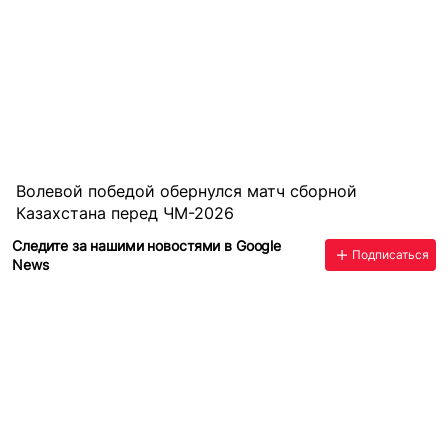
Волевой победой обернулся матч сборной
Казахстана перед ЧМ-2026
Следите за нашими новостями в Google
Подписаться
News