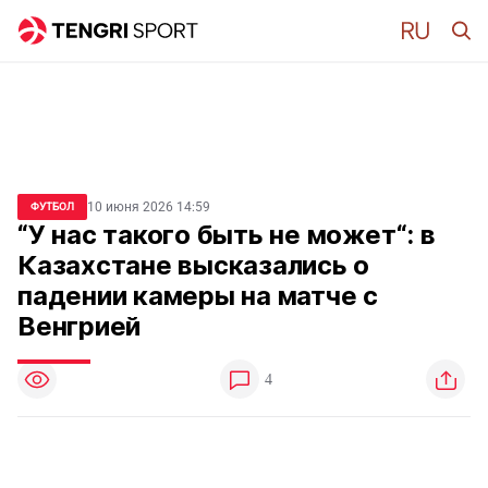
10 июня 2026 14:59
ФУТБОЛ
“У нас такого быть не может“: в
Казахстане высказались о
падении камеры на матче с
Венгрией
4