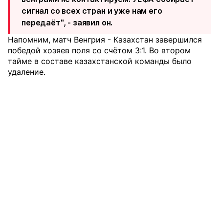
сигнал со всех стран и уже нам его
передаёт", - заявил он.
Напомним, матч Венгрия - Казахстан завершился
победой хозяев поля со счётом 3:1. Во втором
тайме в составе казахстанской команды было
удаление.