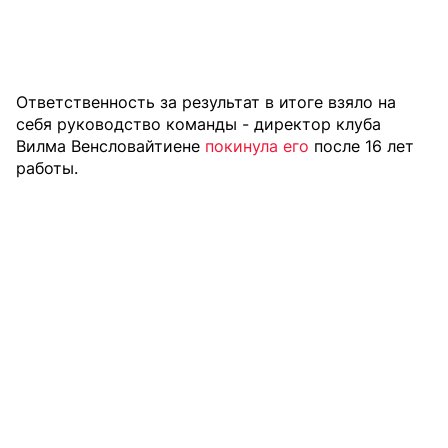
Ответственность за результат в итоге взяло на
себя руководство команды - директор клуба
Вилма Венсловайтиене
покинула его
после 16 лет
работы.