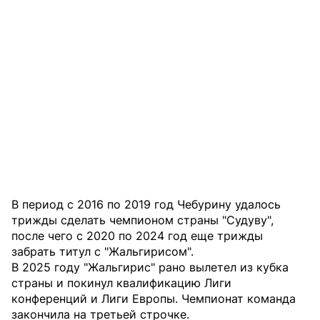
В период с 2016 по 2019 год Чебурину удалось
трижды сделать чемпионом страны "Судуву",
после чего с 2020 по 2024 год еще трижды
забрать титул с "Жальгирисом".
В 2025 году "Жальгирис" рано вылетел из кубка
страны и покинул квалификацию Лиги
конференций и Лиги Европы. Чемпионат команда
закончила на третьей строчке.