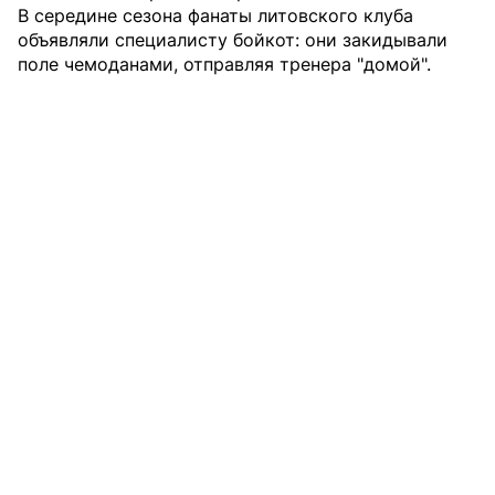
В середине сезона фанаты литовского клуба
объявляли специалисту бойкот: они закидывали
поле чемоданами, отправляя тренера "домой".