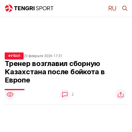
20 февраля 2026 17:31
ФУТБОЛ
Тренер возглавил сборную
Казахстана после бойкота в
Европе
2