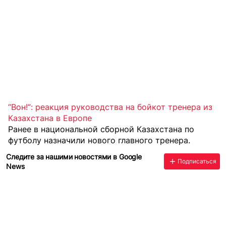
“Вон!“: реакция руководства на бойкот тренера из
Казахстана в Европе
Ранее в национальной сборной Казахстана по
футболу
назначили нового главного тренера
.
Следите за нашими новостями в Google
Подписаться
News