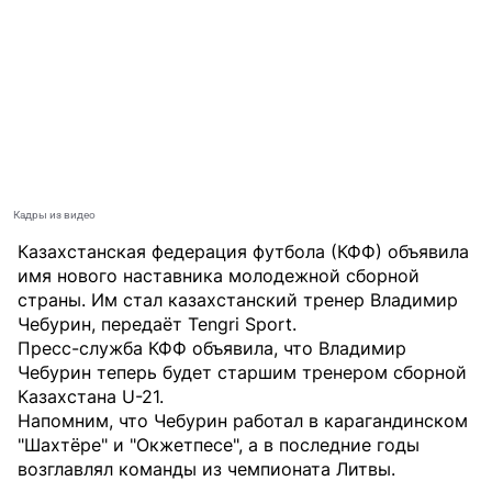
Кадры из видео
Казахстанская федерация футбола (КФФ) объявила
имя нового наставника молодежной сборной
страны. Им стал казахстанский тренер Владимир
Чебурин, передаёт
Tengri Sport
.
Пресс-служба КФФ объявила, что Владимир
Чебурин теперь будет старшим тренером сборной
Казахстана U-21.
Напомним, что Чебурин работал в карагандинском
"Шахтёре" и "Окжетпесе", а в последние годы
возглавлял команды из чемпионата Литвы.