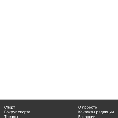
Спорт
О проекте
Вокруг спорта
Контакты редакции
Тренды
Вакансии