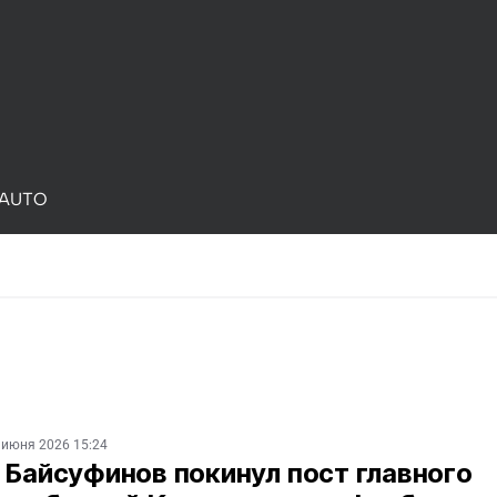
AUTO
 июня 2026 15:24
 Байсуфинов покинул пост главного