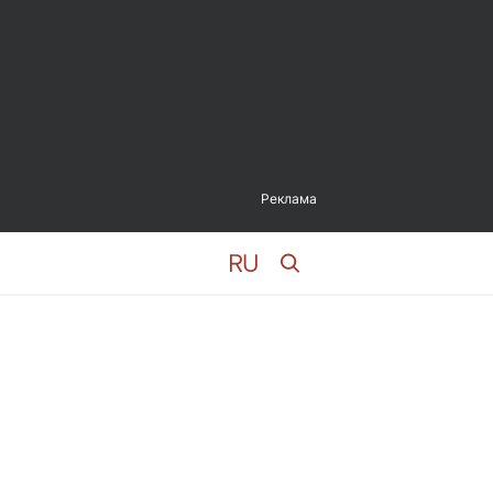
Реклама