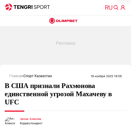
Главная
Спорт Казахстан
18 ноября 2025 19:59
В США признали Рахмонова
единственной угрозой Махачеву в
UFC
Антон Алексеев
Корреспондент