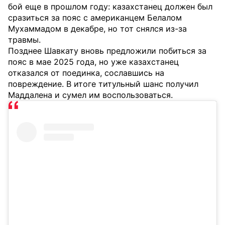
бой еще в прошлом году: казахстанец должен был
сразиться за пояс с американцем Белалом
Мухаммадом в декабре, но тот снялся из-за
травмы.
Позднее Шавкату вновь предложили побиться за
пояс в мае 2025 года, но уже казахстанец
отказался от поединка, сославшись на
повреждение. В итоге титульный шанс получил
Маддалена и сумел им воспользоваться.