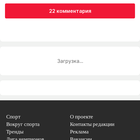
22 комментария
Загрузка...
Спорт
О проекте
Вокруг спорта
Контакты редакции
Тренды
Реклама
Лига чемпионов
Вакансии