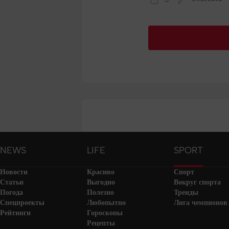
NEWS
LIFE
SPORT
Новости
Красиво
Спорт
Статьи
Выгодно
Вокруг спорта
Погода
Полезно
Тренды
Спецпроекты
Любопытно
Лига чемпионов
Рейтинги
Гороскопы
Рецепты