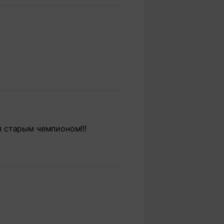
 старым чемпионом!!!