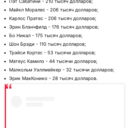
Пэт Сабатини - 210 тысяч долларов;
Майкл Моралес - 206 тысяч долларов;
Карлос Пратес - 206 тысяч долларов;
Эрин Блэнчфилд - 176 тысяч долларов;
Бо Никал - 175 тысяч долларов;
Шон Брэди - 110 тысяч долларов;
Трэйси Кортес - 53 тысячи долларов;
Матеус Камило - 44 тысячи долларов;
Малкольм Уэллмейкер - 32 тысячи долларов;
Эрик МакКонико - 28 тысяч долларов.