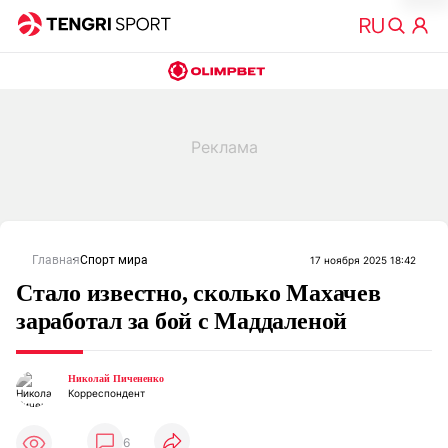
Главная
Спорт мира
17 ноября 2025 18:42
Стало известно, сколько Махачев
заработал за бой с Маддаленой
Николай Пичененко
Корреспондент
6