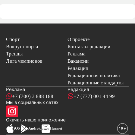
Спорт
О проекте
Вокруг спорта
Контакты редакции
Тренды
Реклама
Лига чемпионов
Вакансии
Редакция
Редакционная политика
Редакционные стандарты
Реклама
Редакция
+7 (700) 3 888 188
+7 (777) 001 44 99
Мы в социальных сетях
новостей
Скачать наше
приложение
iOS
Android
Huawei