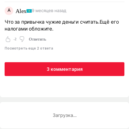
A
Alex
9 месяцев назад
Что за привычка чужие деньги считать.Ещё его
налогами обложите.
-2
Ответить
Посмотреть еще 2 ответа
3 комментария
Загрузка...