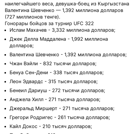
наилегчайшего веса, девушка-боец из Кыргызстана
Валентина Шевченко — 1,392 миллиона долларов
(727 миллионов тенге).
Гонорары бойцов за турнир UFC 322
Ислам Махачев - 3,332 миллиона долларов;
Джек Делла Маддалена - 1,992 миллиона
долларов;
Валентина Шевченко - 1,392 миллиона долларов;
Чжан Вэйли - 832 тысячи долларов;
Бенуа Сен-Дени - 338 тысяч долларов;
Леон Эдвардс - 315 тысяч долларов;
Бенеил Дариуш - 272 тысячи долларов;
Анджела Хилл - 271 тысяча долларов;
Джеральд Миршерт - 271 тысяча долларов;
Грегори Родригес - 261 тысяча долларов;
Кайл Докос - 210 тысяч долларов;