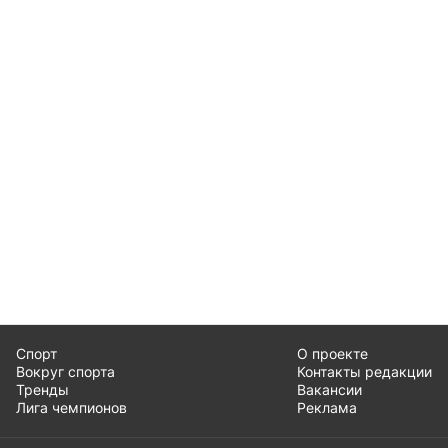
Спорт
О проекте
Вокруг спорта
Контакты редакции
Тренды
Вакансии
Лига чемпионов
Реклама