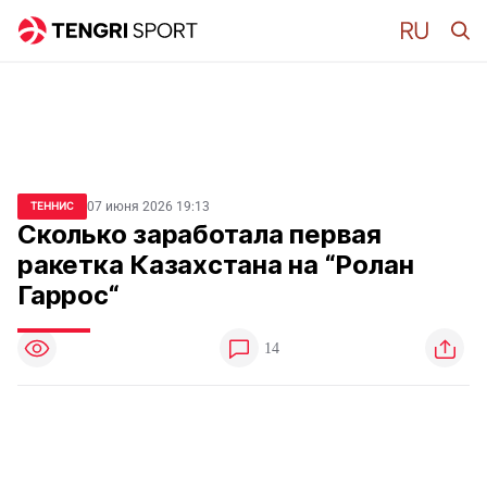
07 июня 2026 19:13
ТЕННИС
Сколько заработала первая
ракетка Казахстана на “Ролан
Гаррос“
14