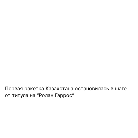
Первая ракетка Казахстана остановилась в шаге
от титула на “Ролан Гаррос“