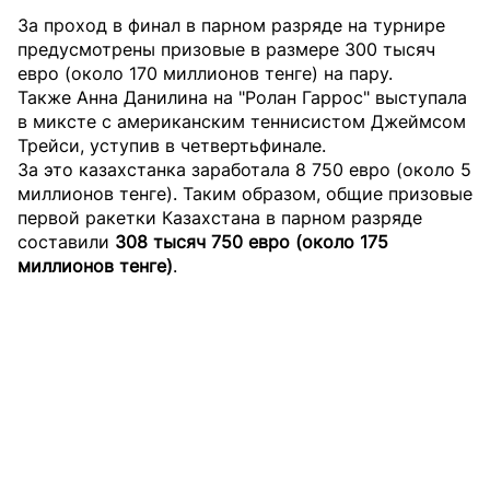
За проход в финал в парном разряде на турнире
предусмотрены призовые в размере 300 тысяч
евро (около 170 миллионов тенге) на пару.
Также Анна Данилина на "Ролан Гаррос" выступала
в миксте с американским теннисистом Джеймсом
Трейси, уступив в четвертьфинале.
За это казахстанка заработала 8 750 евро (около 5
миллионов тенге). Таким образом, общие призовые
первой ракетки Казахстана в парном разряде
составили
308 тысяч 750 евро (около 175
миллионов тенге)
.