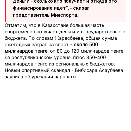
деньги - сколько кто получает и откуда это
финансирование идет", - сказал
представитель Минспорта.
Отметим, что в Казахстане большая часть
спортсменов получает деньги из государственного
бюджета. По словам Жарасбаева, общая сумма
ежегодных затрат на спорт -
около 500
миллиардов тенге
: от 80 до 120 миллиардов тенге
на республиканском уровне, плюс 350-400
миллиардов тенге из региональных бюджетов.
Новый спортивный скандал - Бибисара Асаубаева
заявила об урезании зарплаты