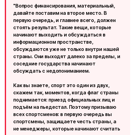
"Вопрос финансирования, материальный,
давайте поставим на второе место. В
первую очередь, и главнее всего, должен
стоять результат. Такие вещи, которые
начинают выходить и обсуждаться в
информационном пространстве,
обсуждаются уже не только внутри нашей
страны. Они выходят далеко за пределы, и
соседние государства начинают
обсуждать с недопониманием.
Как вы знаете, спорт это один из двух,
скажем так, моментов, когда флаг страны
поднимается: приезд официальных лиц и
подъём на пьедестал. Поэтому призываю
всех спортсменов: в первую очередь вы
спортсмены, защищаете честь страны, а
не менеджеры, которые начинают считать