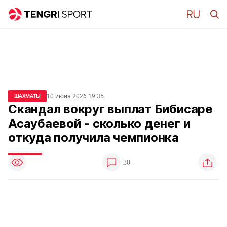
10 июня 2026 19:35
ШАХМАТЫ
Скандал вокруг выплат Бибисаре
Асаубаевой - сколько денег и
откуда получила чемпионка
30