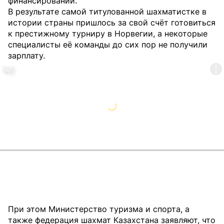
финансировании.
В результате самой титулованной шахматистке в
истории страны пришлось за свой счёт готовиться
к престижному турниру в Норвегии, а некоторые
специалисты её команды до сих пор не получили
зарплату.
При этом Министерство туризма и спорта, а
также федерация шахмат Казахстана заявляют, что