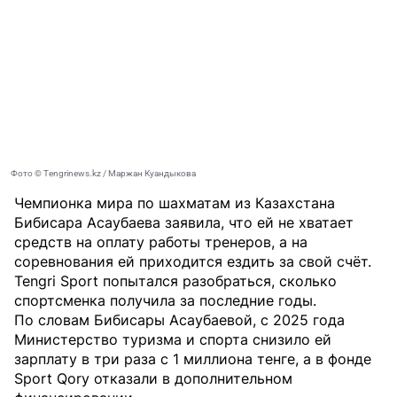
Фото © Tengrinews.kz / Маржан Куандыкова
Чемпионка мира по шахматам из Казахстана
Бибисара Асаубаева заявила, что ей не хватает
средств на оплату работы тренеров, а на
соревнования ей приходится ездить за свой счёт.
Tengri Sport
попытался разобраться, сколько
спортсменка получила за последние годы.
По словам Бибисары Асаубаевой, с 2025 года
Министерство туризма и спорта снизило ей
зарплату в три раза с 1 миллиона тенге, а в фонде
Sport Qory отказали в дополнительном