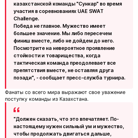
казахстанской команды "Сункар" во время
участия в соревнованиях UAE SWAT
Challenge.
Победа не главное. Мужество имеет
большее значение. Мы либо пересечем
финиш вместе, либо не дойдем до него.
Посмотрите на невероятное проявление
стойкости и товарищества, когда
тактическая команда преодолевает все
препятствия вместе, не оставляя друга
позади", - сообщает пресс-служба турнира.
Фанаты со всего мира выражают свое уважение
поступку команды из Казахстана.
"Должен сказать, что это впечатляет. По-
настоящему нужен сильный ум и мужество,
чтобы продолжать двигаться дальше,