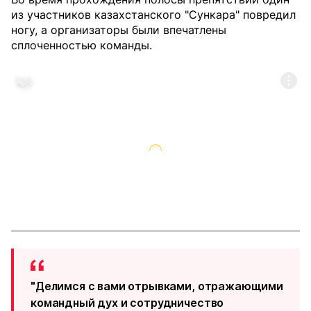
из участников казахстанского "Сункара" повредил
ногу, а организаторы были впечатлены
сплоченностью команды.
"Делимся с вами отрывками, отражающими
командный дух и сотрудничество