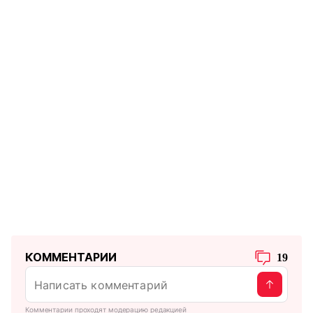
КОММЕНТАРИИ
19
Комментарии проходят модерацию редакцией