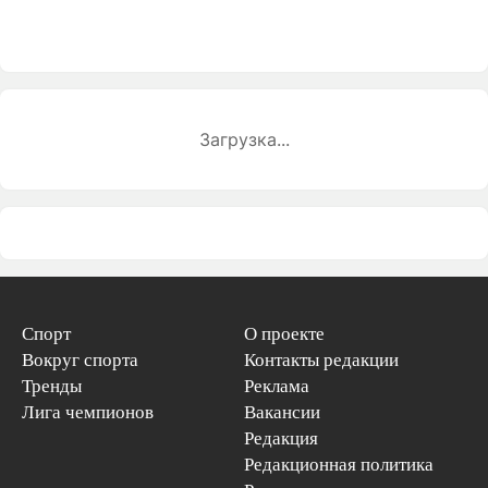
Загрузка...
Спорт
О проекте
Вокруг спорта
Контакты редакции
Тренды
Реклама
Лига чемпионов
Вакансии
Редакция
Редакционная политика