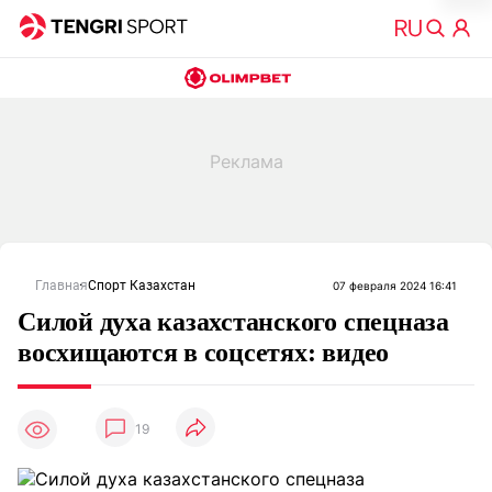
Главная
Спорт Казахстан
07 февраля 2024 16:41
Силой духа казахстанского спецназа
восхищаются в соцсетях: видео
19