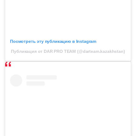
Посмотреть эту публикацию в Instagram
Публикация от DAR PRO TEAM (@darteam.kazakhstan)