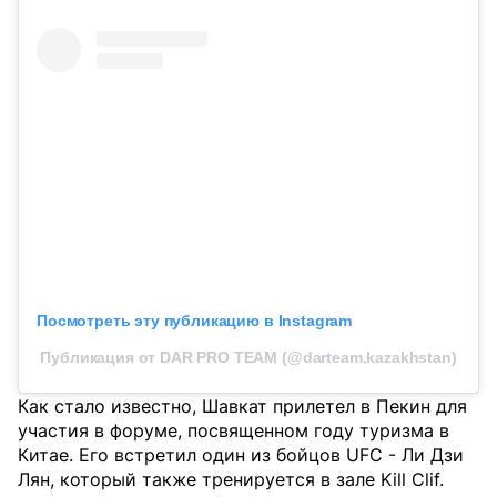
Посмотреть эту публикацию в Instagram
Публикация от DAR PRO TEAM (@darteam.kazakhstan)
Как стало известно, Шавкат прилетел в Пекин для
участия в форуме, посвященном году туризма в
Китае. Его встретил один из бойцов UFC - Ли Дзи
Лян, который также тренируется в зале Kill Clif.