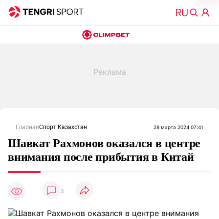
Главная
Спорт Казахстан
28 марта 2024 07:41
Шавкат Рахмонов оказался в центре
внимания после прибытия в Китай
3