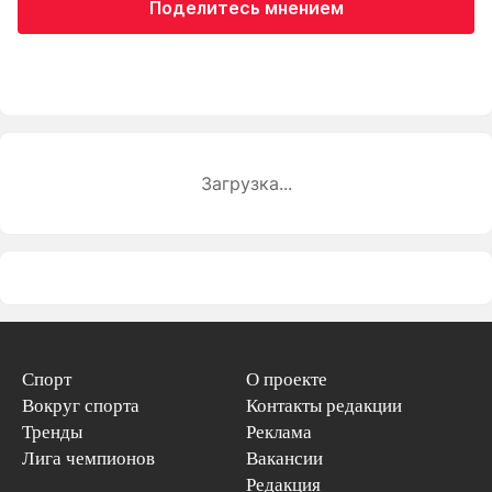
Поделитесь мнением
Загрузка...
Спорт
О проекте
Вокруг спорта
Контакты редакции
Тренды
Реклама
Лига чемпионов
Вакансии
Редакция