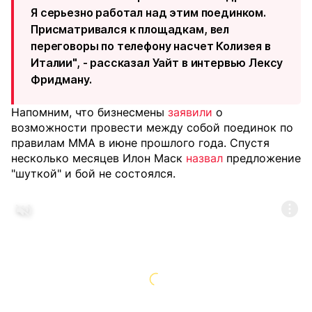
Я серьезно работал над этим поединком.
Присматривался к площадкам, вел
переговоры по телефону насчет Колизея в
Италии", - рассказал Уайт в интервью Лексу
Фридману.
Напомним, что бизнесмены
заявили
о
возможности провести между собой поединок по
правилам MMA в июне прошлого года. Спустя
несколько месяцев Илон Маск
назвал
предложение
"шуткой" и бой не состоялся.