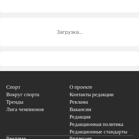
Загрузка...
Спорт
О проекте
Вокруг спорта
Контакты редакции
Тренды
Реклама
Лига чемпионов
Вакансии
Редакция
Редакционная политика
Редакционные стандарты
Реклама
Редакция