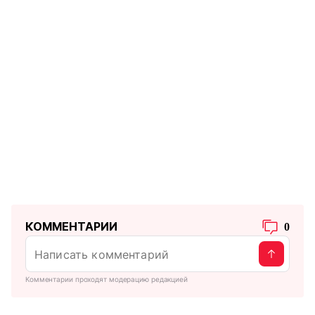
КОММЕНТАРИИ
0
Комментарии проходят модерацию редакцией