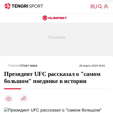
Главная
Спорт мира
26 марта 2024 16:02
Президент UFC рассказал о "самом
большом" поединке в истории