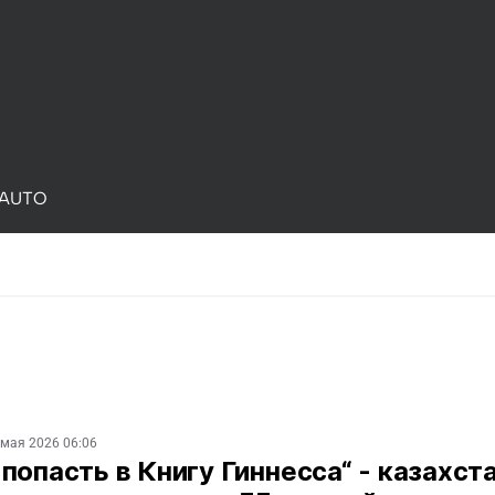
AUTO
 мая 2026 06:06
попасть в Книгу Гиннесса“ - казахст