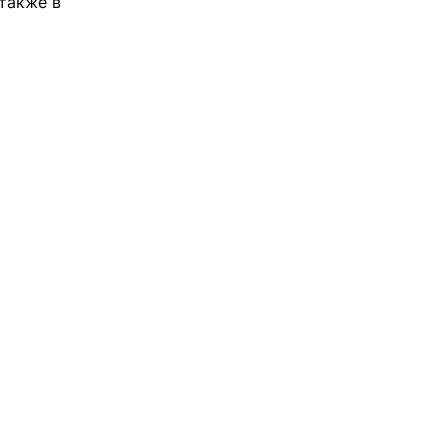
 также в