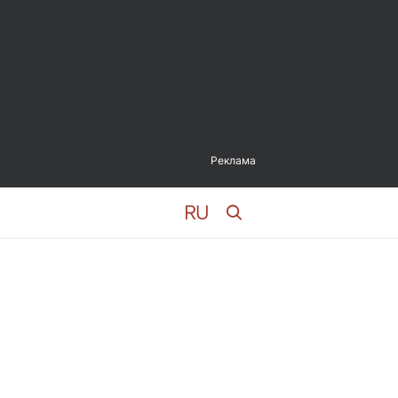
Реклама