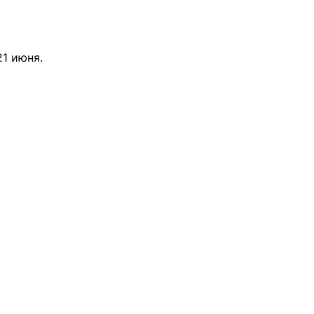
21 июня.