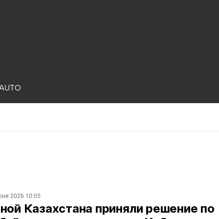
AUTO
юня 2026 10:05
ной Казахстана приняли решение по