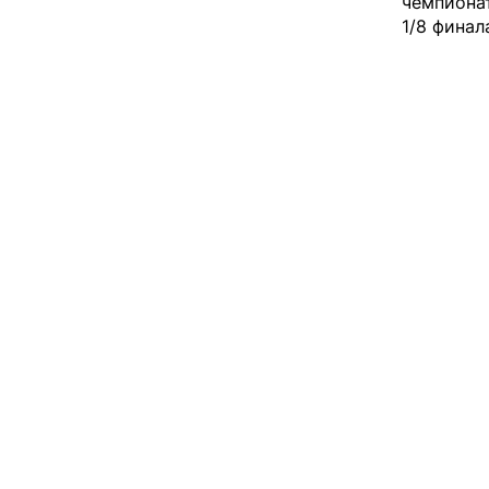
чемпионат
1/8 финал