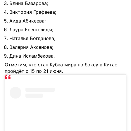
Элина Базарова;
Виктория Графеева;
Аида Абикеева;
Лаура Есенгельды;
Наталья Богданова;
Валерия Аксенова;
Дина Исламбекова.
Отметим, что этап Кубка мира по боксу в Китае
пройдёт с 15 по 21 июня.