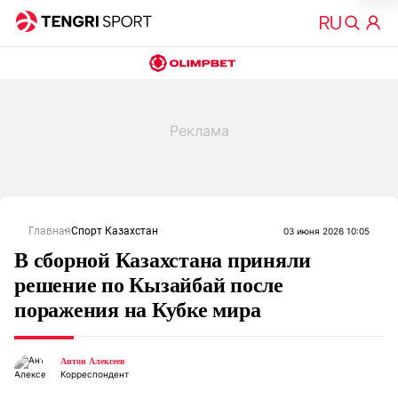
Главная
Спорт Казахстан
03 июня 2026 10:05
В сборной Казахстана приняли
решение по Кызайбай после
поражения на Кубке мира
Антон Алексеев
Корреспондент