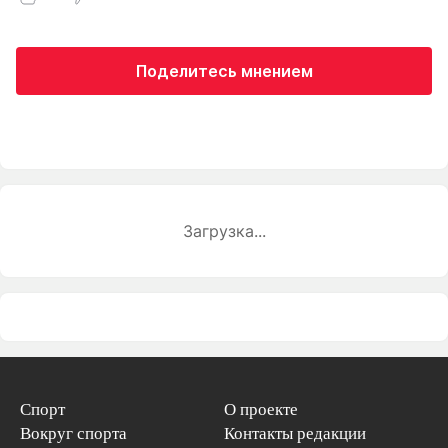
Поделитесь мнением
Загрузка...
Спорт
О проекте
Вокруг спорта
Контакты редакции