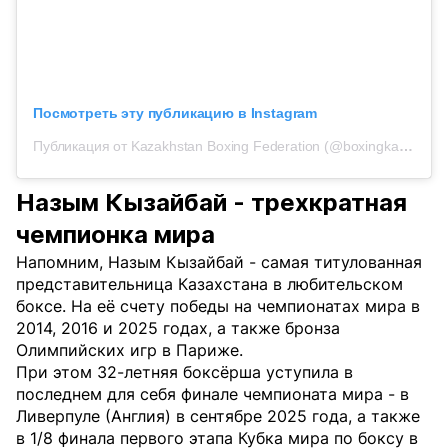
Посмотреть эту публикацию в Instagram
Публикация от Kazakhstan Boxing Federation (@boxingkazakhstan)
Назым Кызайбай - трехкратная
чемпионка мира
Напомним, Назым Кызайбай - самая титулованная
представительница Казахстана в любительском
боксе. На её счету победы на чемпионатах мира в
2014, 2016 и 2025 годах, а также бронза
Олимпийских игр в Париже.
При этом 32-летняя боксёрша уступила в
последнем для себя финале чемпионата мира - в
Ливерпуле (Англия) в сентябре 2025 года, а также
в 1/8 финала первого этапа Кубка мира по боксу в