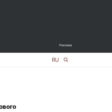
Реклама
ового