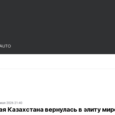
AUTO
 мая 2026 21:40
я Казахстана вернулась в элиту мир