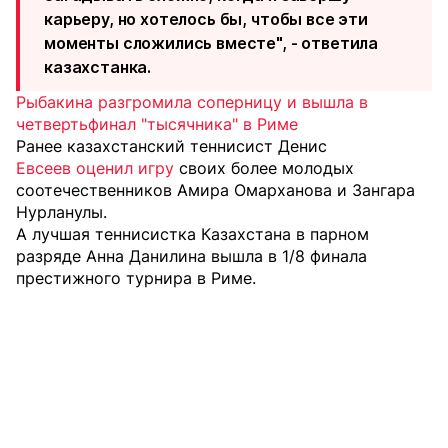
карьеру, но хотелось бы, чтобы все эти
моменты сложились вместе", - ответила
казахстанка.
Рыбакина разгромила соперницу и вышла в
четвертьфинал "тысячника" в Риме
Ранее казахстанский теннисист Денис
Евсеев оценил игру
своих более молодых
соотечественников Амира Омарханова и Зангара
Нурланулы.
А лучшая теннисистка Казахстана в парном
разряде Анна
Данилина вышла в 1/8 финала
престижного турнира в Риме.