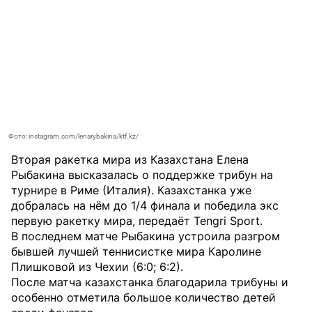
Фото: instagram.com/lenarybakina/ktf.kz/
Вторая ракетка мира из Казахстана Елена
Рыбакина высказалась о поддержке трибун на
турнире в Риме (Италия). Казахстанка уже
добралась на нём до 1/4 финала и победила экс
первую ракетку мира, передаёт
Tengri Sport
.
В последнем матче Рыбакина устроила разгром
бывшей лучшей теннисистке мира Каролине
Плишковой из Чехии (6:0; 6:2).
После матча казахстанка благодарила трибуны и
особенно отметила большое количество детей