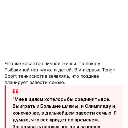
Что же касается личной жизни, то пока у
Рыбакиной нет мужа и детей. В интервью Tengri
Sport теннисистка заявляла, что позднее
планирует завести семью.
"Мне в целом хотелось бы соединить все.
Выиграть и Большие шлемы, и Олимпиаду и,
конечно же, в дальнейшем завести семью. Я
думаю, что все придет со временем.
Загадывать сложно, когда я завершу