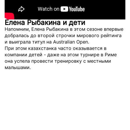
Елена Рыбакина и дети
Напомним, Елена Рыбакина в этом сезоне впервые
добралась до второй строчки мирового рейтинга
и выиграла титул на Australian Open.
При этом казахстанка часто оказывается в
компании детей - даже на этом турнире в Риме
она успела провести тренировку с местными
малышами.