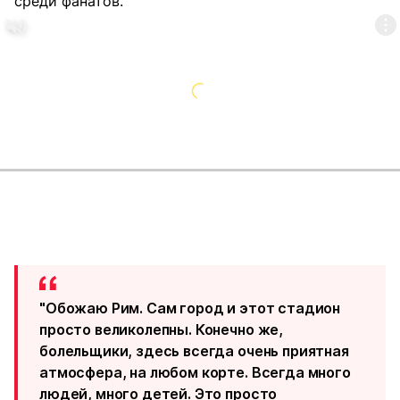
среди фанатов.
"Обожаю Рим. Сам город и этот стадион
просто великолепны. Конечно же,
болельщики, здесь всегда очень приятная
атмосфера, на любом корте. Всегда много
людей, много детей. Это просто