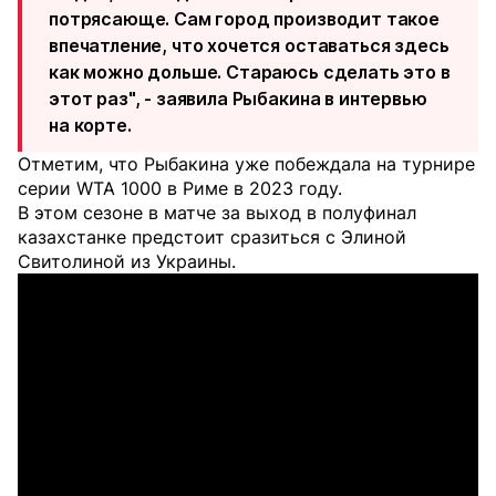
потрясающе. Сам город производит такое
впечатление, что хочется оставаться здесь
как можно дольше. Стараюсь сделать это в
этот раз", - заявила Рыбакина в интервью
на корте.
Отметим, что Рыбакина уже побеждала на турнире
серии WTA 1000 в Риме в 2023 году.
В этом сезоне в матче за выход в полуфинал
казахстанке предстоит сразиться с Элиной
Свитолиной из Украины.