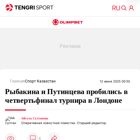
Главная
Спорт Казахстан
12 июня 2025 00:50
Рыбакина и Путинцева пробились в
четвертьфинал турнира в Лондоне
Айгуль Султанова
Оперативная новостная повестка. Старший редактор.
4