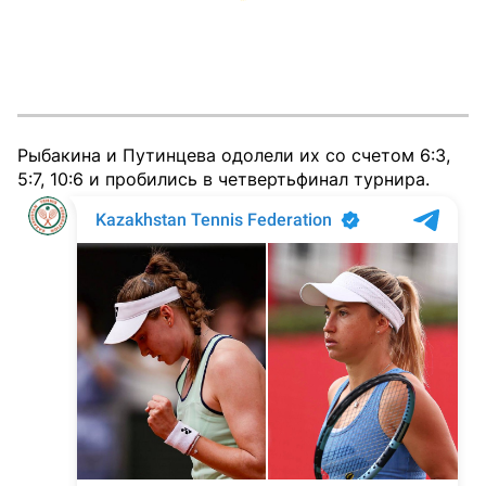
Рыбакина и Путинцева одолели их со счетом 6:3,
5:7, 10:6 и пробились в четвертьфинал турнира.