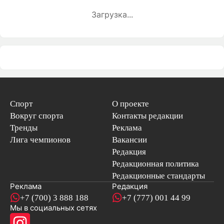
Загрузка...
Спорт
О проекте
Вокруг спорта
Контакты редакции
Тренды
Реклама
Лига чемпионов
Вакансии
Редакция
Редакционная политика
Редакционные стандарты
Реклама
Редакция
+7 (700) 3 888 188
+7 (777) 001 44 99
Мы в социальных сетях