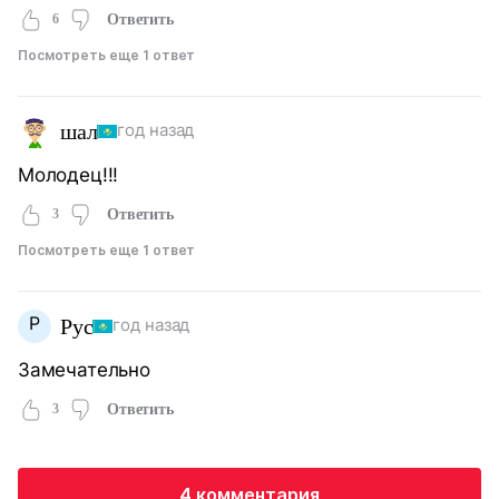
6
Ответить
Посмотреть еще 1 ответ
шал
год назад
Молодец!!!
3
Ответить
Посмотреть еще 1 ответ
Р
Рус
год назад
Замечательно
3
Ответить
4 комментария