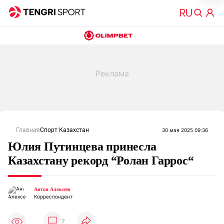
Главная
Спорт Казахстан
30 мая 2025 09:36
Юлия Путинцева принесла
Казахстану рекорд “Ролан Гаррос“
Антон Алексеев
Корреспондент
7