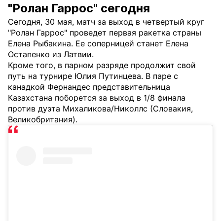
"Ролан Гаррос" сегодня
Сегодня, 30 мая, матч за выход в четвертый круг
"Ролан Гаррос" проведет первая ракетка страны
Елена Рыбакина. Ее соперницей станет Елена
Остапенко из Латвии.
Кроме того, в парном разряде продолжит свой
путь на турнире Юлия Путинцева. В паре с
канадкой Фернандес представительница
Казахстана поборется за выход в 1/8 финала
против дуэта Михаликова/Николлс (Словакия,
Великобритания).