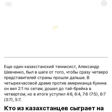
Еще один казахстанский теннисист, Александр
Шевченко, был в шаге от того, чтобы сразу четверо
представителей страны прошли дальше. В
четырехчасовой драме против американца Куинна
он вел 2:1 по сетам, дошел до тай-брейка в
четвертом, но в итоге уступил 4:6, 6:4, 7:6 (7:5), 6:7
(3:7), 5:7.
Кто из казахстанцев сыграет на