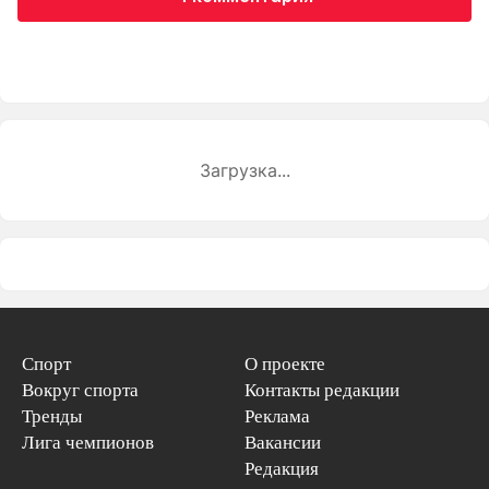
Загрузка...
Спорт
О проекте
Вокруг спорта
Контакты редакции
Тренды
Реклама
Лига чемпионов
Вакансии
Редакция