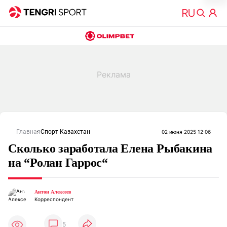
Главная
Спорт Казахстан
02 июня 2025 12:06
Сколько заработала Елена Рыбакина
на “Ролан Гаррос“
Антон Алексеев
Корреспондент
5