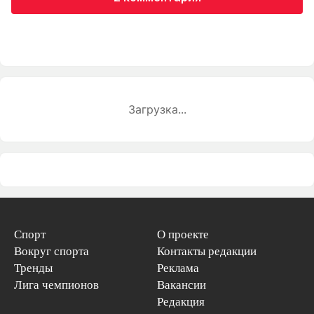
Загрузка...
Спорт
О проекте
Вокруг спорта
Контакты редакции
Тренды
Реклама
Лига чемпионов
Вакансии
Редакция