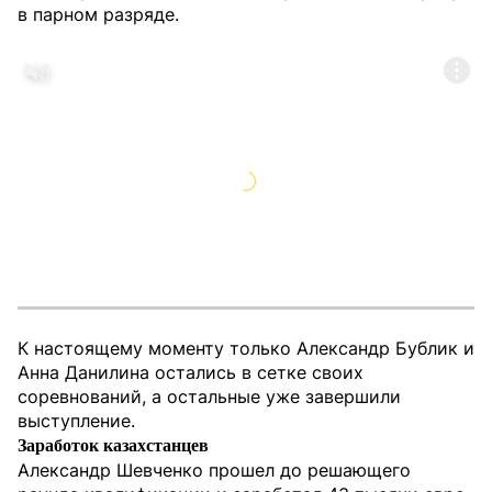
в парном разряде.
К настоящему моменту только Александр Бублик и
Анна Данилина остались в сетке своих
соревнований, а остальные уже завершили
выступление.
Заработок казахстанцев
Александр Шевченко прошел до решающего