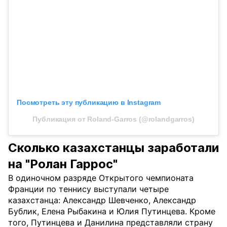
Посмотреть эту публикацию в Instagram
Публикация от Roland-Garros (@rolandgarros)
Сколько казахстанцы заработали
на "Ролан Гаррос"
В одиночном разряде Открытого чемпионата
Франции по теннису выступали четыре
казахстанца: Александр Шевченко, Александр
Бублик, Елена Рыбакина и Юлия Путинцева. Кроме
того, Путинцева и Данилина представляли страну