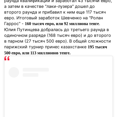
раунда квалификации и заработал 43 тысячи евро,
а затем в качестве "лаки-лузера" дошел до
второго раунда и прибавил к ним еще 117 тысяч
евро. Итоговый заработок Шевченко на "Ролан
Гаррос" -
.
160 тысяч евро, или 92 миллиона тенге
Юлия Путинцева добралась до третьего раунда в
одиночном разряде (168 тысяч евро) и до второго
в парном (27 тысяч 500 евро). В общей сложности
парижский турнир принес казахстанке
195 тысяч
500 евро, или 113 миллионов тенге.