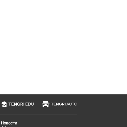
Новости