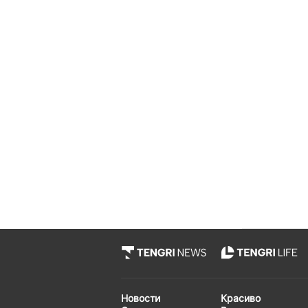
Новости
Красиво