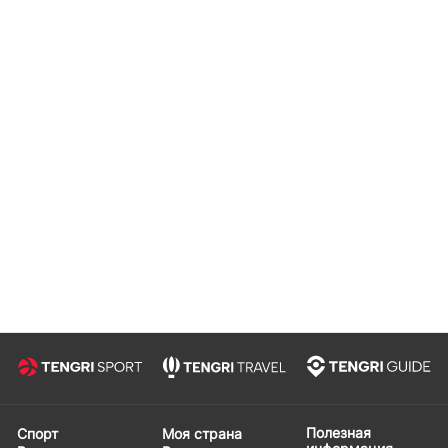
Полезная
Спорт
Моя страна