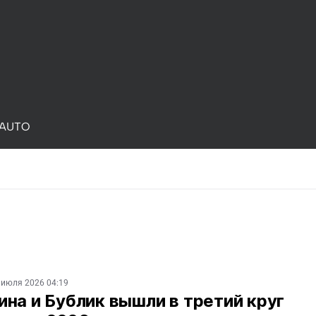
AUTO
 июля 2026 04:19
на и Бублик вышли в третий круг