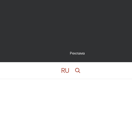
Реклама