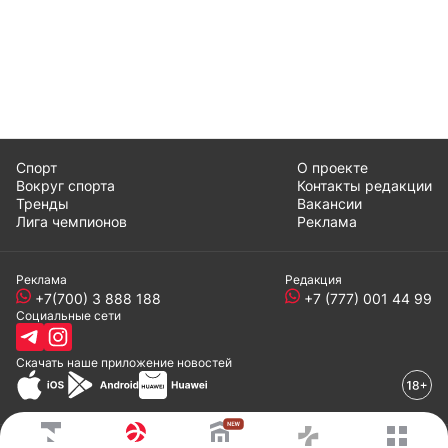
Спорт
О проекте
Вокруг спорта
Контакты редакции
Тренды
Вакансии
Лига чемпионов
Реклама
Реклама
Редакция
+7(700) 3 888 188
+7 (777) 001 44 99
Социальные сети
Скачать наше
приложение
новостей